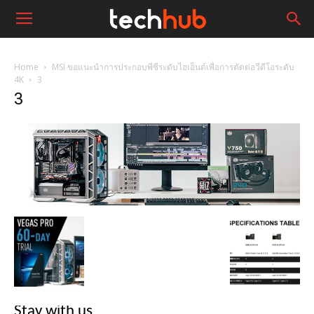
Home
MSI ขอแนะนำการประกอบพีซีระดับไฮเอ็นด์เพื่อการตัดต่อวีดีโอระดับ
4K
3
3
Stay with us