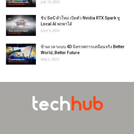
July 16, 2026
ชิป SoC ตัวใหม่ เปิดตัว Nvidia RTX Spark ชู
Local AI พกพาได้
June 5, 2026
ข้ามเวลาแบบ 4D นิทรรศการเสมือนจริง Better
World, Better Future
May 2, 2026