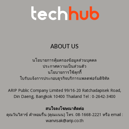
ABOUT US
นโยบายการคุ้มครองข้อมูลส่วนบุคคล
ประกาศความเป็นส่วนตัว
นโยบายการใช้คุกกี้
ใบรับแจ้งการประกอบธุรกิจบริการแพลตฟอร์มดิจิทัล
ARIP Public Company Limited 99/16-20 Ratchadapisek Road,
Din Daeng, Bangkok 10400 Thailand Tel : 0-2642-3400
สนใจลงโฆษณาติดต่อ
คุณวันวิสาข์ คำหอมรื่น (คุณแนน) โทร. 08-1668-2221 หรือ email :
wanvisak@arip.co.th