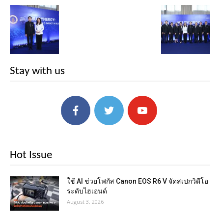
Stay with us
Hot Issue
ใช้ AI ช่วยโฟกัส Canon EOS R6 V จัดสเปกวิดีโอ
ระดับไฮเอนด์
August 3, 2026