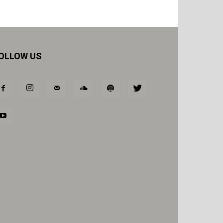
OLLOW US