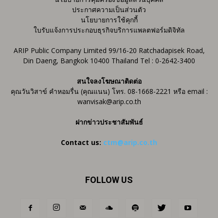
ประกาศความเป็นส่วนตัว
นโยบายการใช้คุกกี้
ใบรับแจ้งการประกอบธุรกิจบริการแพลตฟอร์มดิจิทัล
ARIP Public Company Limited 99/16-20 Ratchadapisek Road,
Din Daeng, Bangkok 10400 Thailand Tel : 0-2642-3400
สนใจลงโฆษณาติดต่อ
คุณวันวิสาข์ คำหอมรื่น (คุณแนน) โทร. 08-1668-2221 หรือ email :
wanvisak@arip.co.th
ฝากข่าวประชาสัมพันธ์
Contact us:
ctm@arip.co.th
FOLLOW US