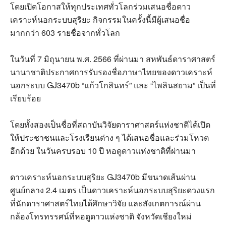
โดยเปิดโอกาสให้ทุกประเทศทั่วโลกร่วมเสนอชื่อดาว
เคราะห์นอกระบบสุริยะ กิจกรรมในครั้งนี้มีผู้เสนอชื่อ
มากกว่า
603
รายชื่อจากทั่วโลก
ในวันที่
7
มิถุนายน พ
.
ศ
. 2566
ที่ผ่านมา สหพันธ์ดาราศาสตร์
นานาชาติประกาศการรับรองชื่อภาษาไทยของดาวเคราะห์
นอกระบบ
GJ3470b “
แก้วโกสินทร์
”
และ
“
ไพลินสยาม
”
เป็นที่
เรียบร้อย
โดยทั้งสองเป็นชื่อที่สถาบันวิจัยดาราศาสตร์แห่งชาติได้เปิด
ให้ประชาชนและโรงเรียนต่าง ๆ ได้เสนอชื่อและร่วมโหวต
อีกด้วย ในวันครบรอบ
10
ปี หอดูดาวแห่งชาติที่ผ่านมา
ดาวเคราะห์นอกระบบสุริยะ
GJ3470b
มีขนาดเส้นผ่าน
ศูนย์กลาง
2.4
เมตร เป็นดาวเคราะห์นอกระบบสุริยะดวงแรก
ที่นักดาราศาสตร์ไทยได้ศึกษาวิจัย และสังเกตการณ์ผ่าน
กล้องโทรทรรศน์ที่หอดูดาวแห่งชาติ จังหวัดเชียงใหม่