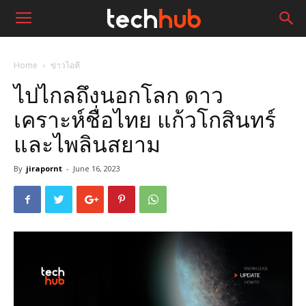
Home
ข่าวไอที
ไปไกลถึงนอกโลก ดาว
เคราะห์ชื่อไทย แก้วโกสินทร์
และไพลินสยาม
By
jirapornt
-
June 16, 2023