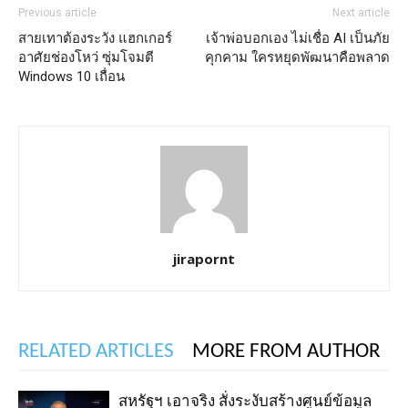
Previous article
Next article
สายเทาต้องระวัง แฮกเกอร์
เจ้าพ่อบอกเอง ไม่เชื่อ AI เป็นภัย
อาศัยช่องโหว่ ซุ่มโจมตี
คุกคาม ใครหยุดพัฒนาคือพลาด
Windows 10 เถื่อน
jirapornt
RELATED ARTICLES
MORE FROM AUTHOR
สหรัฐฯ เอาจริง สั่งระงับสร้างศูนย์ข้อมูล