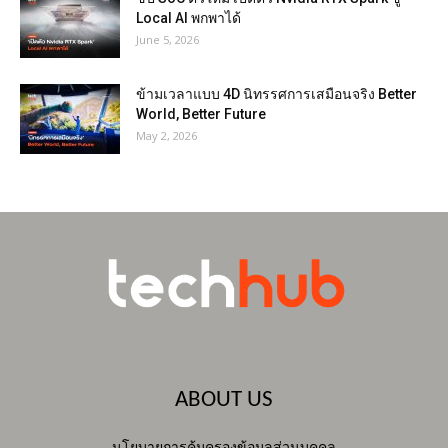
Local AI พกพาได้
June 5, 2026
ข้ามเวลาแบบ 4D นิทรรศการเสมือนจริง Better
World, Better Future
May 2, 2026
ABOUT US
นโยบายการคุ้มครองข้อมูลส่วนบุคคล