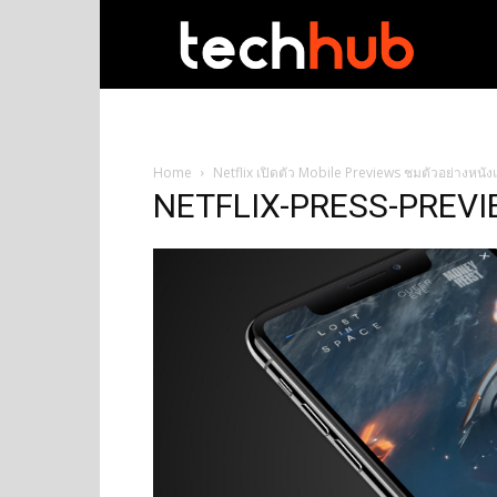
techhub
Home
Netflix เปิดตัว Mobile Previews ชมตัวอย่างหนัง
NETFLIX-PRESS-PREVI