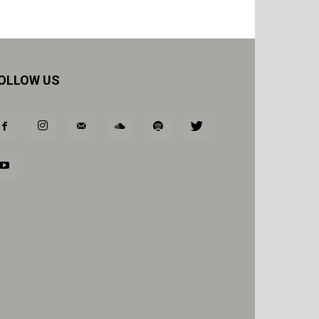
OLLOW US