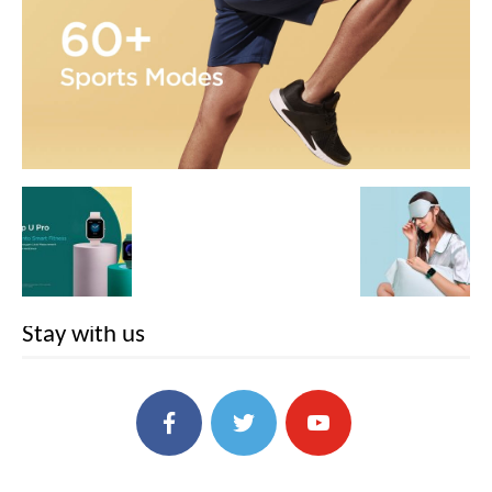
Stay with us