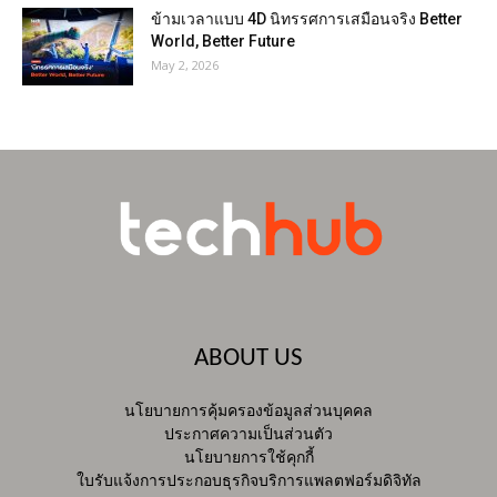
ข้ามเวลาแบบ 4D นิทรรศการเสมือนจริง Better
World, Better Future
May 2, 2026
ABOUT US
นโยบายการคุ้มครองข้อมูลส่วนบุคคล
ประกาศความเป็นส่วนตัว
นโยบายการใช้คุกกี้
ใบรับแจ้งการประกอบธุรกิจบริการแพลตฟอร์มดิจิทัล