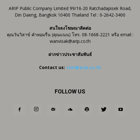
ARIP Public Company Limited 99/16-20 Ratchadapisek Road,
Din Daeng, Bangkok 10400 Thailand Tel : 0-2642-3400
สนใจลงโฆษณาติดต่อ
คุณวันวิสาข์ คำหอมรื่น (คุณแนน) โทร. 08-1668-2221 หรือ email :
wanvisak@arip.co.th
ฝากข่าวประชาสัมพันธ์
Contact us:
ctm@arip.co.th
FOLLOW US