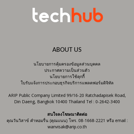
ABOUT US
นโยบายการคุ้มครองข้อมูลส่วนบุคคล
ประกาศความเป็นส่วนตัว
นโยบายการใช้คุกกี้
ใบรับแจ้งการประกอบธุรกิจบริการแพลตฟอร์มดิจิทัล
ARIP Public Company Limited 99/16-20 Ratchadapisek Road,
Din Daeng, Bangkok 10400 Thailand Tel : 0-2642-3400
สนใจลงโฆษณาติดต่อ
คุณวันวิสาข์ คำหอมรื่น (คุณแนน) โทร. 08-1668-2221 หรือ email :
wanvisak@arip.co.th