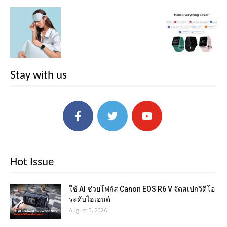
Stay with us
Hot Issue
ใช้ AI ช่วยโฟกัส Canon EOS R6 V จัดสเปกวิดีโอ
ระดับไฮเอนด์
August 3, 2026