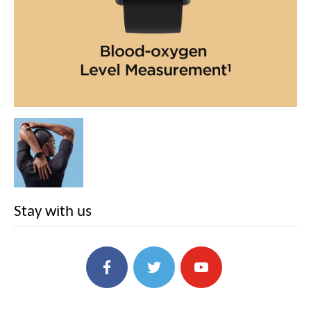
Stay with us