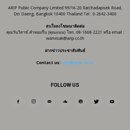
ARIP Public Company Limited 99/16-20 Ratchadapisek Road,
Din Daeng, Bangkok 10400 Thailand Tel : 0-2642-3400
สนใจลงโฆษณาติดต่อ
คุณวันวิสาข์ คำหอมรื่น (คุณแนน) โทร. 08-1668-2221 หรือ email :
wanvisak@arip.co.th
ฝากข่าวประชาสัมพันธ์
Contact us:
ctm@arip.co.th
FOLLOW US