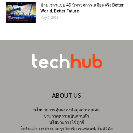
ข้ามเวลาแบบ 4D นิทรรศการเสมือนจริง Better
World, Better Future
May 2, 2026
ABOUT US
นโยบายการคุ้มครองข้อมูลส่วนบุคคล
ประกาศความเป็นส่วนตัว
นโยบายการใช้คุกกี้
ใบรับแจ้งการประกอบธุรกิจบริการแพลตฟอร์มดิจิทัล