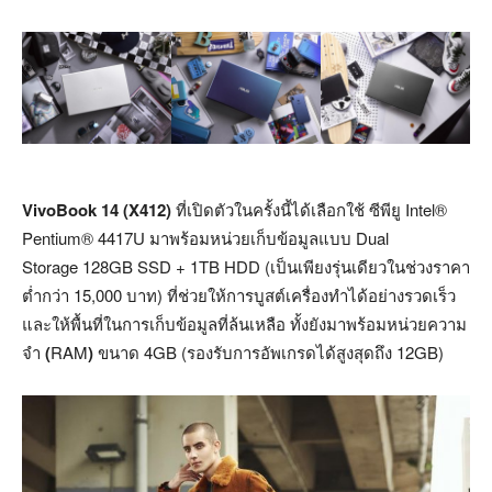
VivoBook 14 (X412)
ที่เปิดตัวในครั้งนี้ได้เลือกใช้ ซีพียู
Intel®
Pentium® 4417U
มาพร้อมหน่วยเก็บข้อมูลแบบ Dual
Storage
128GB SSD + 1TB HDD (เป็นเพียงรุ่นเดียวในช่วงราคา
ต่ำกว่า 15,000
บาท) ที่ช่วยให้การบูสต์เครื่องทำได้อย่างรวดเร็ว
และให้พื้นที่ในการเก็บข้อมูลที่ล้นเหลือ ทั้งยังมาพร้อมหน่วยความ
จำ
(
RAM
)
ขนาด 4GB (รองรับการอัพเกรดได้สูงสุดถึง 12GB)