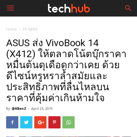
Home
PR NEWS
ASUS ส่ง VivoBook 14
(X412) ให้ตลาดโน้ตบุ๊กราคา
หมื่นต้นดุเดือดกว่าเคย ด้วย
ดีไซน์หรูหราล้ำสมัยและ
ประสิทธิภาพที่ลื่นไหลบน
ราคาที่คุ้มค่าเกินห้ามใจ
By
@KBenZ
-
April 23, 2019