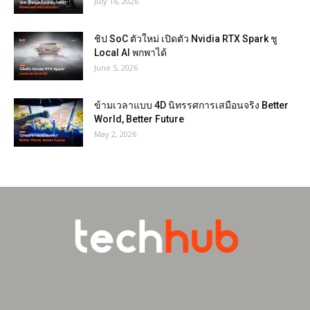
July 16, 2026
ชิป SoC ตัวใหม่ เปิดตัว Nvidia RTX Spark ชู
Local AI พกพาได้
June 5, 2026
ข้ามเวลาแบบ 4D นิทรรศการเสมือนจริง Better
World, Better Future
May 2, 2026