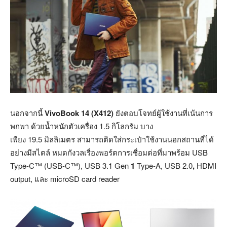
นอกจากนี้
VivoBook 14 (X412)
ยังตอบโจทย์ผู้ใช้งานที่เน้นการ
พกพา ด้วยน้ำหนักตัวเครื่อง 1.5
กิโลกรัม บาง
เพียง 19.5
มิลลิเมตร สามารถติดใส่กระเป๋าใช้งานนอกสถานที่ได้
อย่างมีสไตล์ หมดกังวลเรื่องพอร์ตการเชื่อมต่อที่มาพร้อม USB
Type-C™ (USB-C™), USB
3.1 Gen
1
Type-A, USB
2.0
,
HDMI
output,
และ microSD card reader