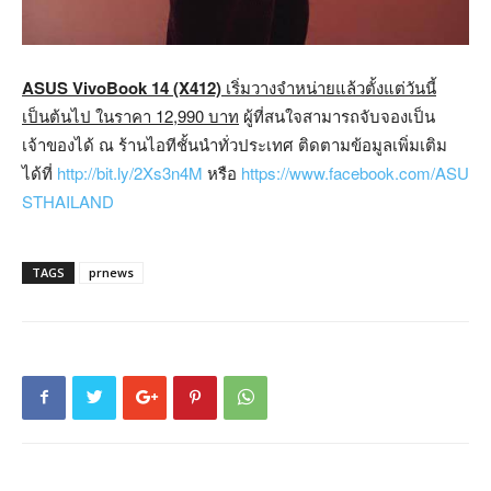
ASUS VivoBook 14 (X412)
เริ่มวางจำหน่ายแล้วตั้งแต่วันนี้
เป็นต้นไป ในราคา
12,990
บาท
ผู้ที่สนใจสามารถจับจองเป็น
เจ้าของได้ ณ ร้านไอทีชั้นนำทั่วประเทศ ติดตามข้อมูลเพิ่มเติม
ได้ที่
http://bit.ly/2Xs3n4M
หรือ
https://www.facebook.com/ASU
STHAILAND
TAGS
prnews