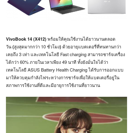
VivoBook 14 (X412)
พร้อมให้คุณใช้งานได้ยาวนานตลอด
วัน
(
สูงสุดมากกว่า 10
ชั่วโมง
)
ด้วยอายุแบตเตอรี่ที่ทนทานกว่า
เคยถึง
3
เท่า และเทคโนโลยี Fast charging สามารถชาร์จเครื่อง
ได้กว่า 60%
ภายในเวลาเพียง 49
นาที ทั้งยังมั่นใจได้ว่า
เทคโนโลยี ASUS Battery Health Charging
ได้รับการออกแบบ
มาให้ควบคุมกำลังไฟระหว่างการชาร์จเพื่อให้แบตเตอรี่อยู่ใน
สภาพการใช้งานที่ดีและมีอายุการใช้งานที่ยาวนาน