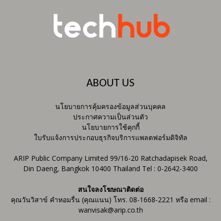
ABOUT US
นโยบายการคุ้มครองข้อมูลส่วนบุคคล
ประกาศความเป็นส่วนตัว
นโยบายการใช้คุกกี้
ใบรับแจ้งการประกอบธุรกิจบริการแพลตฟอร์มดิจิทัล
ARIP Public Company Limited 99/16-20 Ratchadapisek Road,
Din Daeng, Bangkok 10400 Thailand Tel : 0-2642-3400
สนใจลงโฆษณาติดต่อ
คุณวันวิสาข์ คำหอมรื่น (คุณแนน) โทร. 08-1668-2221 หรือ email :
wanvisak@arip.co.th