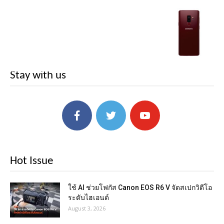
Stay with us
Hot Issue
ใช้ AI ช่วยโฟกัส Canon EOS R6 V จัดสเปกวิดีโอ
ระดับไฮเอนด์
August 3, 2026