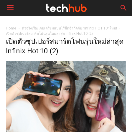
Home
ตัวจริงเรื่องเกมเตรียมแบบไร้ขีดจำกัดกับ “Infinix HOT 10” ใหม่!
เปิดตัวซุปเปอร์สมาร์ตโฟนรุ่นใหม่ล่าสุด Infinix Hot 10 (2)
เปิดตัวซุปเปอร์สมาร์ตโฟนรุ่นใหม่ล่าสุด
Infinix Hot 10 (2)