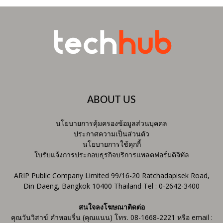
ABOUT US
นโยบายการคุ้มครองข้อมูลส่วนบุคคล
ประกาศความเป็นส่วนตัว
นโยบายการใช้คุกกี้
ใบรับแจ้งการประกอบธุรกิจบริการแพลตฟอร์มดิจิทัล
ARIP Public Company Limited 99/16-20 Ratchadapisek Road,
Din Daeng, Bangkok 10400 Thailand Tel : 0-2642-3400
สนใจลงโฆษณาติดต่อ
คุณวันวิสาข์ คำหอมรื่น (คุณแนน) โทร. 08-1668-2221 หรือ email :