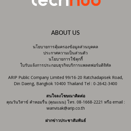
ABOUT US
นโยบายการคุ้มครองข้อมูลส่วนบุคคล
ประกาศความเป็นส่วนตัว
นโยบายการใช้คุกกี้
ใบรับแจ้งการประกอบธุรกิจบริการแพลตฟอร์มดิจิทัล
ARIP Public Company Limited 99/16-20 Ratchadapisek Road,
Din Daeng, Bangkok 10400 Thailand Tel : 0-2642-3400
สนใจลงโฆษณาติดต่อ
คุณวันวิสาข์ คำหอมรื่น (คุณแนน) โทร. 08-1668-2221 หรือ email :
wanvisak@arip.co.th
ฝากข่าวประชาสัมพันธ์