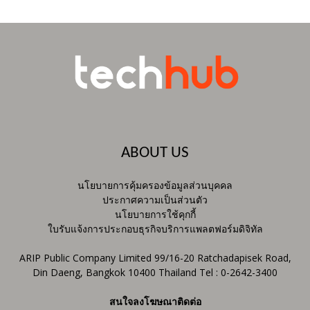
ABOUT US
นโยบายการคุ้มครองข้อมูลส่วนบุคคล
ประกาศความเป็นส่วนตัว
นโยบายการใช้คุกกี้
ใบรับแจ้งการประกอบธุรกิจบริการแพลตฟอร์มดิจิทัล
ARIP Public Company Limited 99/16-20 Ratchadapisek Road,
Din Daeng, Bangkok 10400 Thailand Tel : 0-2642-3400
สนใจลงโฆษณาติดต่อ