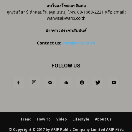
สนใจลงโฆษณาติดต่อ
คุณวันวิสาข์ คำหอมรื่น (คุณแนน) โทร. 08-1668-2221 หรือ email :
wanvisak@arip.co.th
ฝากข่าวประชาสัมพันธ์
Contact us:
ctm@arip.co.th
FOLLOW US
Trend
How To
Video
Lifestyle
About Us
© Copyright © 2017 by ARIP Public Company Limited ARIP สงวน