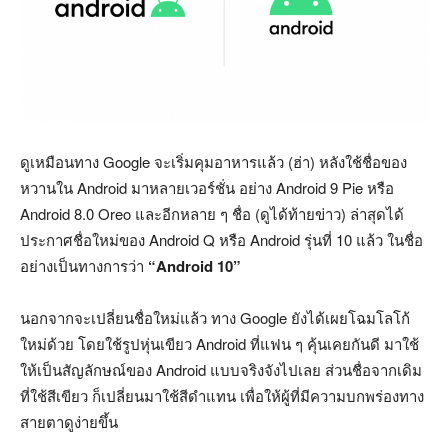
ดูเหมือนทาง Google จะเริ่มคุมอาหารแล้ว (ฮ่า) หลังใช้ชื่อของ
หวานใน Android มาหลายเวอร์ชั่น อย่าง Android 9 Pie หรือ
Android 8.0 Oreo และอีกหลาย ๆ ชื่อ (ดูได้ท้ายข่าว) ล่าสุดได้
ประกาศชื่อใหม่ของ Android Q หรือ Android รุ่นที่ 10 แล้ว ในชื่อ
อย่างเป็นทางการว่า
“Android 10”
นอกจากจะเปลี่ยนชื่อใหม่แล้ว ทาง Google ยังได้เผยโฉมโลโก้
ใหม่ด้วย โดยใช้รูปหุ่นเขียว Android ที่แฟน ๆ คุ้นเคยกันดี มาใช้
ให้เป็นสัญลักษณ์ของ Android แบบจริงจังไปเลย ส่วนชื่อจากเดิม
ที่ใช้สีเขียว ก็เปลี่ยนมาใช้สีดำแทน เพื่อให้ผู้ที่มีความบกพร่องทาง
สายตาดูง่ายขึ้น