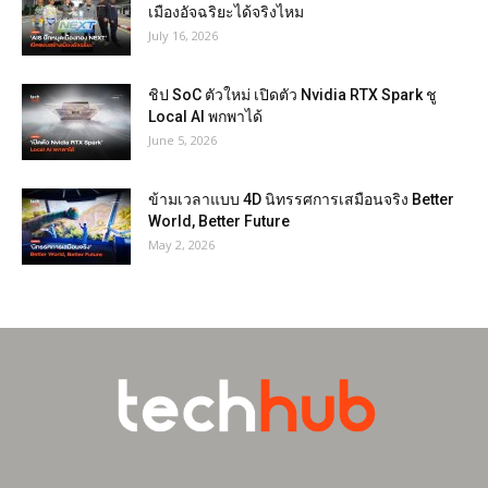
เมืองอัจฉริยะได้จริงไหม
July 16, 2026
ชิป SoC ตัวใหม่ เปิดตัว Nvidia RTX Spark ชู
Local AI พกพาได้
June 5, 2026
ข้ามเวลาแบบ 4D นิทรรศการเสมือนจริง Better
World, Better Future
May 2, 2026