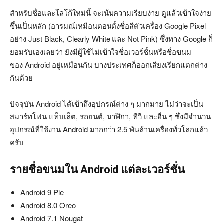
สำหรับชื่อและโลโก้ใหม่นี้ จะเน้นความเรียบง่าย ดูแล้วเข้าใจง่าย
ขึ้นเป็นหลัก (อารมณ์เหมือนตอนตั้งชื่อสีตัวเครื่อง Google Pixel
อย่าง Just Black, Clearly White และ Not Pink) ซึ่งทาง Google ก็
ยอมรับเองเลยว่า ยังมีผู้ใช้ไม่เข้าใจชื่อเวอร์ชั้นหรือชื่อขนม
ของ Android อยู่เหมือนกัน บางประเทศก็ออกเสียงเรียกแตกต่าง
กันด้วย
ปัจจุบัน Android ได้เข้าถึงอุปกรณ์ต่าง ๆ มากมาย ไม่ว่าจะเป็น
สมาร์ทโฟน แท็บเล็ต, รถยนต์, นาฬิกา, ทีวี และอื่น ๆ ซึ่งมีจำนวน
อุปกรณ์ที่ใช้งาน Android มากกว่า 2.5 พันล้านเครื่องทั่วโลกแล้ว
ครับ
รายชื่อขนมใน Android แต่ละเวอร์ชั่น
Android 9 Pie
Android 8.0 Oreo
Android 7.1 Nougat