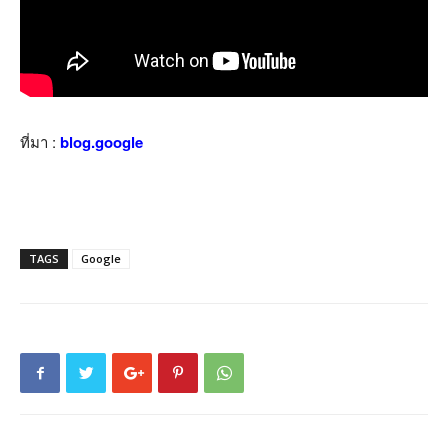
ที่มา :
blog.google
TAGS
Google