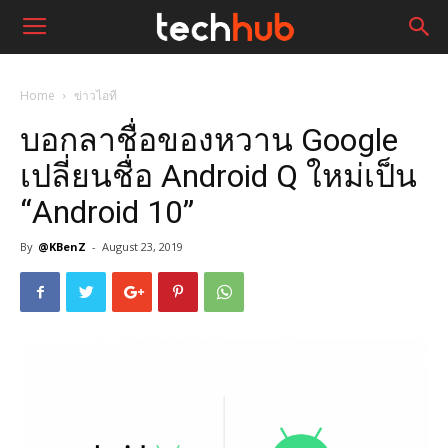
Home
ข่าวไอที
บอกลาชื่อของหวาน Google
เปลี่ยนชื่อ Android Q ใหม่เป็น
“Android 10”
By
@KBenZ
-
August 23, 2019