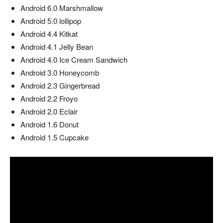
Android 6.0 Marshmallow
Android 5.0 lollipop
Android 4.4 Kitkat
Android 4.1 Jelly Bean
Android 4.0 Ice Cream Sandwich
Android 3.0 Honeycomb
Android 2.3 Gingerbread
Android 2.2 Froyo
Android 2.0 Eclair
Android 1.6 Donut
Android 1.5 Cupcake