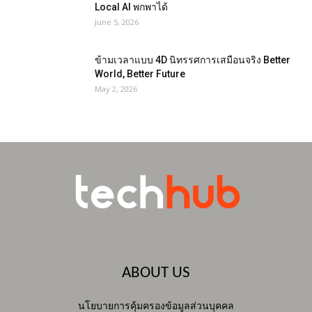
Local AI พกพาได้
June 5, 2026
ข้ามเวลาแบบ 4D นิทรรศการเสมือนจริง Better
World, Better Future
May 2, 2026
ABOUT US
นโยบายการคุ้มครองข้อมูลส่วนบุคคล