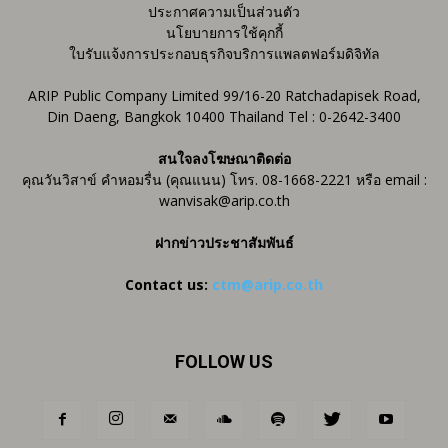
ประกาศความเป็นส่วนตัว
นโยบายการใช้คุกกี้
ใบรับแจ้งการประกอบธุรกิจบริการแพลตฟอร์มดิจิทัล
ARIP Public Company Limited 99/16-20 Ratchadapisek Road,
Din Daeng, Bangkok 10400 Thailand Tel : 0-2642-3400
สนใจลงโฆษณาติดต่อ
คุณวันวิสาข์ คำหอมรื่น (คุณแนน) โทร. 08-1668-2221 หรือ email :
wanvisak@arip.co.th
ฝากข่าวประชาสัมพันธ์
Contact us:
ctm@arip.co.th
FOLLOW US