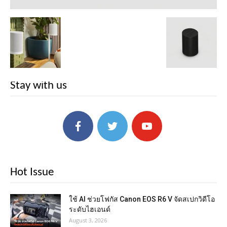
Stay with us
Hot Issue
ใช้ AI ช่วยโฟกัส Canon EOS R6 V จัดสเปกวิดีโอ
ระดับไฮเอนด์
August 3, 2026