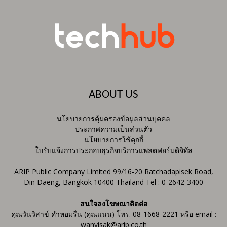
ABOUT US
นโยบายการคุ้มครองข้อมูลส่วนบุคคล
ประกาศความเป็นส่วนตัว
นโยบายการใช้คุกกี้
ใบรับแจ้งการประกอบธุรกิจบริการแพลตฟอร์มดิจิทัล
ARIP Public Company Limited 99/16-20 Ratchadapisek Road,
Din Daeng, Bangkok 10400 Thailand Tel : 0-2642-3400
สนใจลงโฆษณาติดต่อ
คุณวันวิสาข์ คำหอมรื่น (คุณแนน) โทร. 08-1668-2221 หรือ email :
wanvisak@arip.co.th