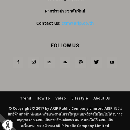
ฝากข่าวประชาสัมพันธ์
Contact us:
ctm@arip.co.th
FOLLOW US
Trend
How To
Video
Lifestyle
About Us
© Copyright © 2017 by ARIP Public Company Limited ARIP สงวน
สิทธิ์ห้ามทำซ้ำ ทั้งหมด หรือบางส่วนไม่ว่าในรูปแบบหรือสิ่งใดโดยไม่ได้รับการ
อนุญาตจาก ARIP เป็นลายลักษณ์อักษร ARIP และโลโก้ ARIP เป็น
เครื่องหมายการค้าของ ARIP Public Company Limited