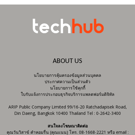
ABOUT US
นโยบายการคุ้มครองข้อมูลส่วนบุคคล
ประกาศความเป็นส่วนตัว
นโยบายการใช้คุกกี้
ใบรับแจ้งการประกอบธุรกิจบริการแพลตฟอร์มดิจิทัล
ARIP Public Company Limited 99/16-20 Ratchadapisek Road,
Din Daeng, Bangkok 10400 Thailand Tel : 0-2642-3400
สนใจลงโฆษณาติดต่อ
คุณวันวิสาข์ คำหอมรื่น (คุณแนน) โทร. 08-1668-2221 หรือ email :