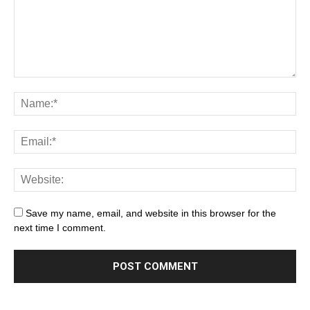
Save my name, email, and website in this browser for the
next time I comment.