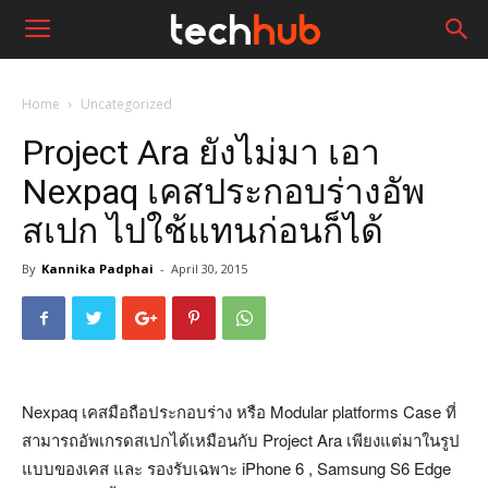
Home
Uncategorized
Project Ara ยังไม่มา เอา
Nexpaq เคสประกอบร่างอัพ
สเปก ไปใช้แทนก่อนก็ได้
By
Kannika Padphai
-
April 30, 2015
Nexpaq เคสมือถือประกอบร่าง หรือ Modular platforms Case ที่
สามารถอัพเกรดสเปกได้เหมือนกับ Project Ara เพียงแต่มาในรูป
แบบของเคส และ รองรับเฉพาะ iPhone 6 , Samsung S6 Edge