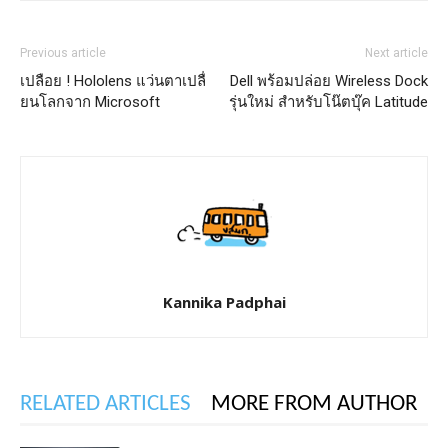
Previous article
Next article
เปลือย ! Hololens แว่นตาเปลื่
Dell พร้อมปล่อย Wireless Dock
ยนโลกจาก Microsoft
รุ่นใหม่ สำหรับโน๊ตบุ๊ค Latitude
Kannika Padphai
RELATED ARTICLES
MORE FROM AUTHOR