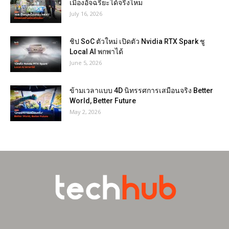
เมืองอัจฉริยะได้จริงไหม
July 16, 2026
ชิป SoC ตัวใหม่ เปิดตัว Nvidia RTX Spark ชู
Local AI พกพาได้
June 5, 2026
ข้ามเวลาแบบ 4D นิทรรศการเสมือนจริง Better
World, Better Future
May 2, 2026