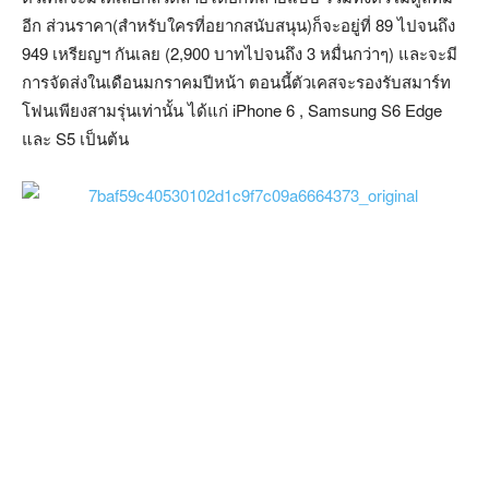
อีก ส่วนราคา(สำหรับใครที่อยากสนับสนุน)ก็จะอยู่ที่ 89 ไปจนถึง
949 เหรียญฯ กันเลย (2,900 บาทไปจนถึง 3 หมื่นกว่าๆ) และจะมี
การจัดส่งในเดือนมกราคมปีหน้า ตอนนี้ตัวเคสจะรองรับสมาร์ท
โฟนเพียงสามรุ่นเท่านั้น ได้แก่ iPhone 6 , Samsung S6 Edge
และ S5 เป็นต้น