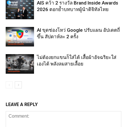
AIS คว้า 2 รางวัล Brand Inside Awards
2026 ตอกย้ำบทบาทผู้นำดิจิทัลไทย
AI ขุดช่องโหว่ Google ปรับแผน อัปเดตถี่
ขึ้น สัปดาห์ละ 2 ครั้ง
ไม่ต้องยกแขนก็ใส่ได้ เสื้อผ้าอัจฉริยะใส่
เองได้ พลังลมสายเลื้อย
LEAVE A REPLY