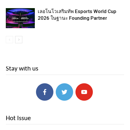
เลอโนโวเสริมทัพ Esports World Cup
2026 ในฐานะ Founding Partner
Stay with us
Hot Issue