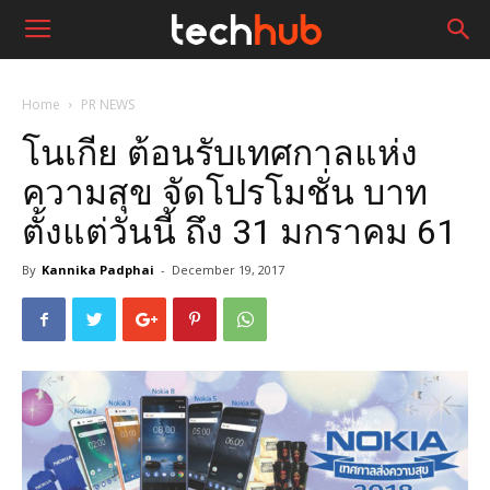
Home
PR NEWS
โนเกีย ต้อนรับเทศกาลแห่ง
ความสุข จัดโปรโมชั่น บาท
ตั้งแต่วันนี้ ถึง 31 มกราคม 61
By
Kannika Padphai
-
December 19, 2017