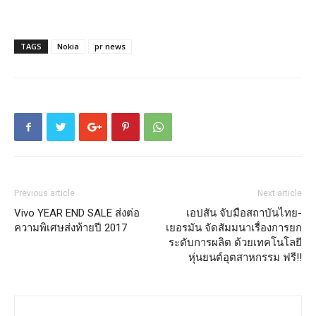
TAGS
Nokia
pr news
Previous article
Next article
Vivo YEAR END SALE ส่งต่อ
เอปสัน จับมือสถาบันไทย-
ความพิเศษส่งท้ายปี 2017
เยอรมัน จัดสัมมนาเรื่องการยก
ระดับการผลิต ด้วยเทคโนโลยี
หุ่นยนต์อุตสาหกรรม ฟรี!!