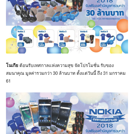
โนเกีย
ต้อนรับเทศกาลแห่งความสุข จัดโปรโมชั่น รับของ
สมนาคุณ มูลค่ารวมกว่า 30 ล้านบาท ตั้งแต่วันนี้ ถึง 31 มกราคม
61