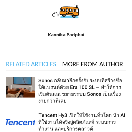
Kannika Padphai
RELATED ARTICLES
MORE FROM AUTHOR
Sonos กลับมาอีกครั้งกับระบบที่สร้างชื่อ
ให้แบรนด์ด้วย Era 100 SL — ทำให้การ
เริ่มต้นและขยายระบบ Sonos เป็นเรื่อง
ง่ายกว่าที่เคย
Tencent Hy3 เปิดให้ใช้งานทั่วโลก นำ AI
ที่ใช้งานได้จริงสู่ผลิตภัณฑ์ ระบบการ
ทำงาน และบริการคลาวด์