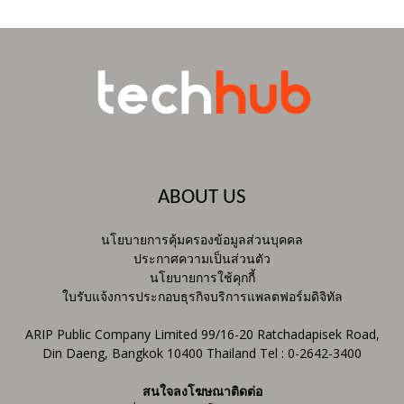
ABOUT US
นโยบายการคุ้มครองข้อมูลส่วนบุคคล
ประกาศความเป็นส่วนตัว
นโยบายการใช้คุกกี้
ใบรับแจ้งการประกอบธุรกิจบริการแพลตฟอร์มดิจิทัล
ARIP Public Company Limited 99/16-20 Ratchadapisek Road,
Din Daeng, Bangkok 10400 Thailand Tel : 0-2642-3400
สนใจลงโฆษณาติดต่อ