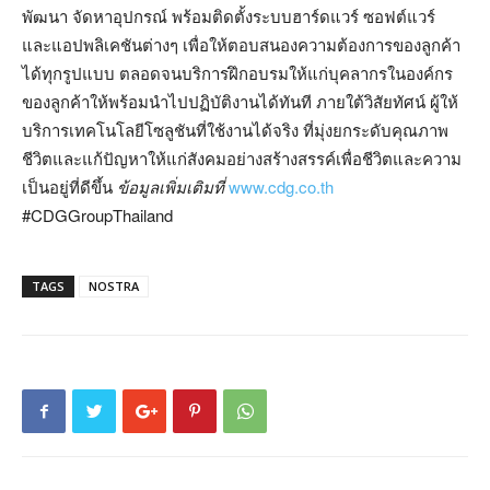
พัฒนา จัดหาอุปกรณ์ พร้อมติดตั้งระบบฮาร์ดแวร์ ซอฟต์แวร์
และแอปพลิเคชันต่างๆ เพื่อให้ตอบสนองความต้องการของลูกค้า
ได้ทุกรูปแบบ ตลอดจนบริการฝึกอบรมให้แก่บุคลากรในองค์กร
ของลูกค้าให้พร้อมนำไปปฏิบัติงานได้ทันที ภายใต้วิสัยทัศน์ ผู้ให้
บริการเทคโนโลยีโซลูชันที่ใช้งานได้จริง ที่มุ่งยกระดับคุณภาพ
ชีวิตและแก้ปัญหาให้แก่สังคมอย่างสร้างสรรค์เพื่อชีวิตและความ
เป็นอยู่ที่ดีขึ้น
ข้อมูลเพิ่มเติมที่
www.cdg.co.th
#CDGGroupThailand
TAGS
NOSTRA