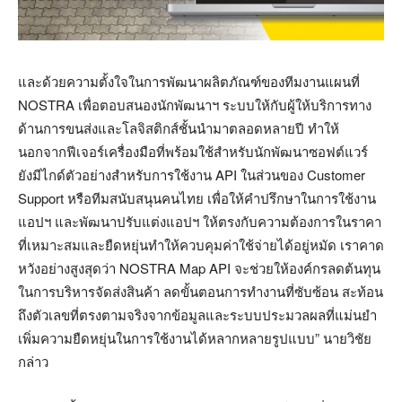
และด้วยความตั้งใจในการพัฒนาผลิตภัณฑ์ของทีมงานแผนที่
NOSTRA เพื่อตอบสนองนักพัฒนาฯ ระบบให้กับผู้ให้บริการทาง
ด้านการขนส่งและโลจิสติกส์ชั้นนำมาตลอดหลายปี ทำให้
นอกจากฟีเจอร์เครื่องมือที่พร้อมใช้สำหรับนักพัฒนาซอฟต์แวร์
ยังมีไกด์ตัวอย่างสำหรับการใช้งาน API ในส่วนของ Customer
Support หรือทีมสนับสนุนคนไทย เพื่อให้คำปรึกษาในการใช้งาน
แอปฯ และพัฒนาปรับแต่งแอปฯ ให้ตรงกับความต้องการในราคา
ที่เหมาะสมและยืดหยุ่นทำให้ควบคุมค่าใช้จ่ายได้อยู่หมัด เราคาด
หวังอย่างสูงสุดว่า NOSTRA Map API จะช่วยให้องค์กรลดต้นทุน
ในการบริหารจัดส่งสินค้า ลดขั้นตอนการทำงานที่ซับซ้อน สะท้อน
ถึงตัวเลขที่ตรงตามจริงจากข้อมูลและระบบประมวลผลที่แม่นยำ
เพิ่มความยืดหยุ่นในการใช้งานได้หลากหลายรูปแบบ” นายวิชัย
กล่าว