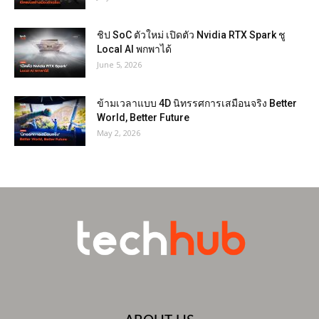
ชิป SoC ตัวใหม่ เปิดตัว Nvidia RTX Spark ชู
Local AI พกพาได้
June 5, 2026
ข้ามเวลาแบบ 4D นิทรรศการเสมือนจริง Better
World, Better Future
May 2, 2026