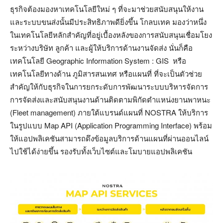
ธุรกิจต้องมองหาเทคโนโลยีใหม่ ๆ ที่จะมาช่วยสนับสนุนให้งาน
และระบบขนส่งนั้นมีประสิทธิภาพดียิ่งขึ้น โกลบเทค มองว่าหนึ่ง
ในเทคโนโลยีหลักสำคัญที่อยู่เบื้องหลังของการสนับสนุนเชื่อมโยง
ระหว่างบริษัท ลูกค้า และผู้ให้บริการด้านงานจัดส่ง นั่นก็คือ
เทคโนโลยี Geographic Information System : GIS หรือ
เทคโนโลยีทางด้าน ภูมิสารสนเทศ หรือแผนที่ ที่จะเป็นตัวช่วย
สำคัญให้กับธุรกิจในการยกระดับการพัฒนาระบบบริหารจัดการ
การจัดส่งและสนับสนุนงานด้านติดตามพิกัดตำแหน่งยานพาหนะ
(Fleet management) ภายใต้แบรนด์แผนที่ NOSTRA ให้บริการ
ในรูปแบบ Map API (Application Programming Interface) พร้อม
ให้แอปพลิเคชันสามารถดึงข้อมูลบริการด้านแผนที่ผ่านออนไลน์
ไปใช้ได้ง่ายขึ้น รองรับทั้งเว็บไซต์และโมบายแอปพลิเคชัน