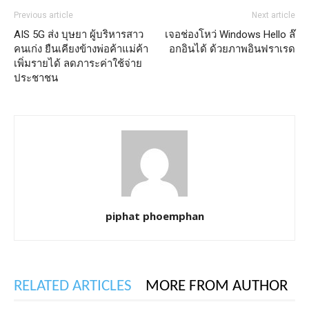
Previous article
Next article
AIS 5G ส่ง บุษยา ผู้บริหารสาว
เจอช่องโหว่ Windows Hello ล๊
คนเก่ง ยืนเคียงข้างพ่อค้าแม่ค้า
อกอินได้ ด้วยภาพอินฟราเรด
เพิ่มรายได้ ลดภาระค่าใช้จ่าย
ประชาชน
piphat phoemphan
RELATED ARTICLES
MORE FROM AUTHOR