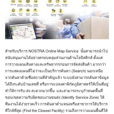
สำหรับบริการ NOSTRA Online Map Service นั้นสามารถนำไป
สนับสนุนงานได้อย่างครอบคลุมส่วนงานด้านโลจิสติกส์ ตั้งแต่
การวางแผนเส้นทางและทรัพยากรก่อนการจัดส่งสินค้า มากกว่า
การแสดงแผนที่ไม่ว่าจะเป็นบริการค้นหา (Search) นอกเหนือ
จากค้นหาด้วยชื่อสถานที่สำคัญแล้ว ระบบยังสามารถค้นหาข้อมูล
ได้ถึงระดับบ้านเลขที่ หรือการแปลงค่าพิกัดภูมิศาสตร์ให้เป็นที่อยู่
ทำให้การรับ-ส่ง สะดวกมากขึ้น และสามารถระบุกำหนดพื้นที่
ขอบเขตความรับผิดชอบงานขนส่ง (Identify Service Zone) ให้
ทีมงานได้ง่ายรวดเร็ว การค้นหาตำแหน่งหรือสาขาการให้บริการ
ที่ใกล้ที่สุด (Find the Closest Facility) รวมถึงการวางแผนพื้นที่ให้