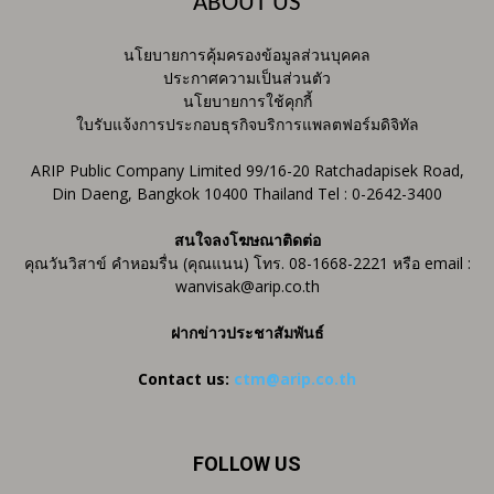
ABOUT US
นโยบายการคุ้มครองข้อมูลส่วนบุคคล
ประกาศความเป็นส่วนตัว
นโยบายการใช้คุกกี้
ใบรับแจ้งการประกอบธุรกิจบริการแพลตฟอร์มดิจิทัล
ARIP Public Company Limited 99/16-20 Ratchadapisek Road,
Din Daeng, Bangkok 10400 Thailand Tel : 0-2642-3400
สนใจลงโฆษณาติดต่อ
คุณวันวิสาข์ คำหอมรื่น (คุณแนน) โทร. 08-1668-2221 หรือ email :
wanvisak@arip.co.th
ฝากข่าวประชาสัมพันธ์
Contact us:
ctm@arip.co.th
FOLLOW US