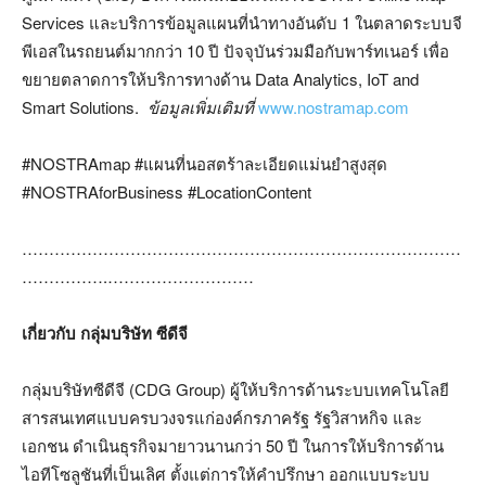
Services และบริการข้อมูลแผนที่นำทางอันดับ 1 ในตลาดระบบจี
พีเอสในรถยนต์มากกว่า 10 ปี ปัจจุบันร่วมมือกับพาร์ทเนอร์ เพื่อ
ขยายตลาดการให้บริการทางด้าน Data Analytics, IoT and
Smart Solutions.
ข้อมูลเพิ่มเติมที่
www.nostramap.com
#NOSTRAmap #แผนที่นอสตร้าละเอียดแม่นยำสูงสุด
#NOSTRAforBusiness #LocationContent
………………………………………………………………………
…………….………………………
เกี่ยวกับ กลุ่มบริษัท ซีดีจี
กลุ่มบริษัทซีดีจี (CDG Group) ผู้ให้บริการด้านระบบเทคโนโลยี
สารสนเทศแบบครบวงจรแก่องค์กรภาครัฐ รัฐวิสาหกิจ และ
เอกชน ดำเนินธุรกิจมายาวนานกว่า 50 ปี ในการให้บริการด้าน
ไอทีโซลูชันที่เป็นเลิศ ตั้งแต่การให้คำปรึกษา ออกแบบระบบ