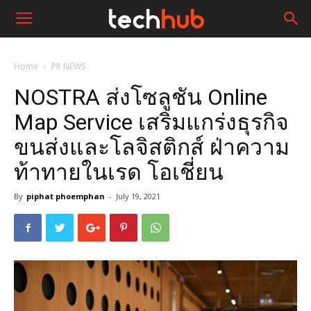
Home
PR NEWS
NOSTRA ส่งโซลูชัน Online
Map Service เสริมแกร่งธุรกิจ
ขนส่งและโลจิสติกส์ ฝ่าความ
ท้าทายในเรด โอเชี่ยน
By
piphat phoemphan
-
July 19, 2021