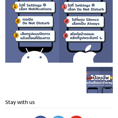
Stay with us