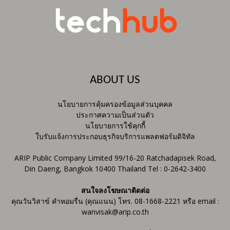
ABOUT US
นโยบายการคุ้มครองข้อมูลส่วนบุคคล
ประกาศความเป็นส่วนตัว
นโยบายการใช้คุกกี้
ใบรับแจ้งการประกอบธุรกิจบริการแพลตฟอร์มดิจิทัล
ARIP Public Company Limited 99/16-20 Ratchadapisek Road,
Din Daeng, Bangkok 10400 Thailand Tel : 0-2642-3400
สนใจลงโฆษณาติดต่อ
คุณวันวิสาข์ คำหอมรื่น (คุณแนน) โทร. 08-1668-2221 หรือ email :
wanvisak@arip.co.th