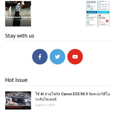
Stay with us
Hot Issue
ใช้ AI ช่วยโฟกัส Canon EOS R6 V จัดสเปกวิดีโอ
ระดับไฮเอนด์
August 3, 2026