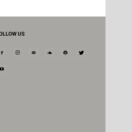
OLLOW US