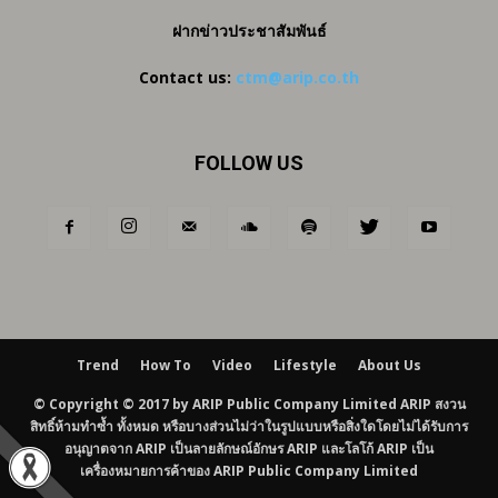
ฝากข่าวประชาสัมพันธ์
Contact us:
ctm@arip.co.th
FOLLOW US
Trend
How To
Video
Lifestyle
About Us
© Copyright © 2017 by ARIP Public Company Limited ARIP สงวน
สิทธิ์ห้ามทำซ้ำ ทั้งหมด หรือบางส่วนไม่ว่าในรูปแบบหรือสิ่งใดโดยไม่ได้รับการ
อนุญาตจาก ARIP เป็นลายลักษณ์อักษร ARIP และโลโก้ ARIP เป็น
เครื่องหมายการค้าของ ARIP Public Company Limited