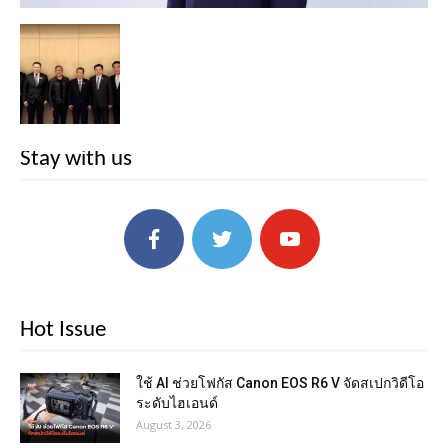
Stay with us
Hot Issue
ใช้ AI ช่วยโฟกัส Canon EOS R6 V จัดสเปกวิดีโอ
ระดับไฮเอนด์
August 3, 2026