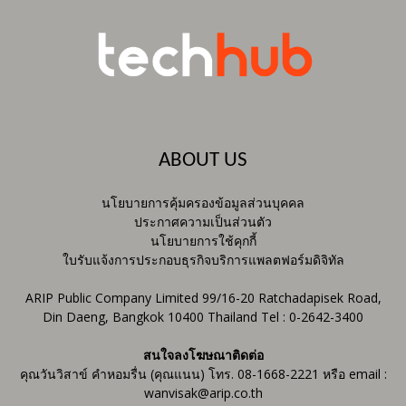
ABOUT US
นโยบายการคุ้มครองข้อมูลส่วนบุคคล
ประกาศความเป็นส่วนตัว
นโยบายการใช้คุกกี้
ใบรับแจ้งการประกอบธุรกิจบริการแพลตฟอร์มดิจิทัล
ARIP Public Company Limited 99/16-20 Ratchadapisek Road,
Din Daeng, Bangkok 10400 Thailand Tel : 0-2642-3400
สนใจลงโฆษณาติดต่อ
คุณวันวิสาข์ คำหอมรื่น (คุณแนน) โทร. 08-1668-2221 หรือ email :
wanvisak@arip.co.th