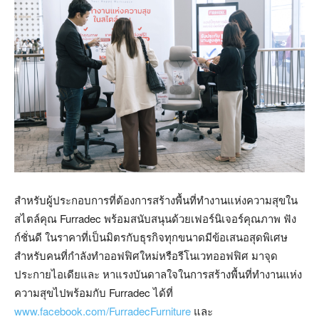
สำหรับผู้ประกอบการที่ต้องการสร้างพื้นที่ทำงานแห่งความสุขใน
สไตล์คุณ Furradec พร้อมสนับสนุนด้วยเฟอร์นิเจอร์คุณภาพ ฟัง
ก์ชั่นดี ในราคาที่เป็นมิตรกับธุรกิจทุกขนาดมีข้อเสนอสุดพิเศษ
สำหรับคนที่กำลังทำออฟฟิศใหม่หรือรีโนเวทออฟฟิศ มาจุด
ประกายไอเดียและ หาแรงบันดาลใจในการสร้างพื้นที่ทำงานแห่ง
ความสุขไปพร้อมกับ Furradec ได้ที่
www.facebook.com/FurradecFurniture
และ