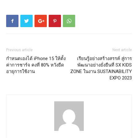
Previous article
Next article
กำหนดเองได้ iPhone 15 ให้ตั้ง
เรียนรู้อย่างสร้างสรรค์ สู่การ
ค่าการชาร์จ คงที่ 80% หวังยืด
พัฒนาอย่างยั่งยืนที่ SX KIDS
อายุการใช้งาน
ZONE ในงาน SUSTAINABILITY
EXPO 2023