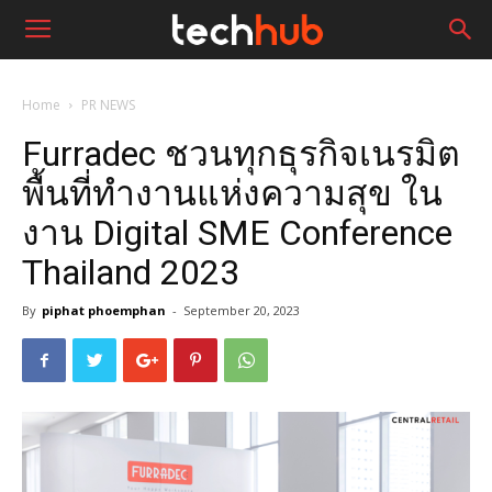
Home
PR NEWS
Furradec ชวนทุกธุรกิจเนรมิต
พื้นที่ทำงานแห่งความสุข ใน
งาน Digital SME Conference
Thailand 2023
By
piphat phoemphan
-
September 20, 2023