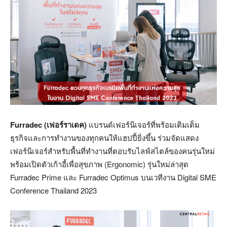
Furradec (
เฟอร์ราเดค
)
แบรนด์เฟอร์นิเจอร์ที่พร้อมเติมเต็ม
ธุรกิจและการทำงานของทุกคนให้แฮปปี้ยิ่งขึ้น ร่วมจัดแสดง
เฟอร์นิเจอร์สำหรับพื้นที่ทำงานที่ตอบรับไลฟ์สไตล์ของคนรุ่นใหม่
พร้อมเปิดตัวเก้าอี้เพื่อสุขภาพ (Ergonomic) รุ่นใหม่ล่าสุด
Furradec Prime และ Furradec Optimus บนเวทีงาน Digital SME
Conference Thailand 2023