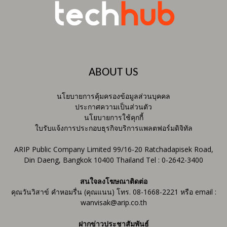
ABOUT US
นโยบายการคุ้มครองข้อมูลส่วนบุคคล
ประกาศความเป็นส่วนตัว
นโยบายการใช้คุกกี้
ใบรับแจ้งการประกอบธุรกิจบริการแพลตฟอร์มดิจิทัล
ARIP Public Company Limited 99/16-20 Ratchadapisek Road,
Din Daeng, Bangkok 10400 Thailand Tel : 0-2642-3400
สนใจลงโฆษณาติดต่อ
คุณวันวิสาข์ คำหอมรื่น (คุณแนน) โทร. 08-1668-2221 หรือ email :
wanvisak@arip.co.th
ฝากข่าวประชาสัมพันธ์