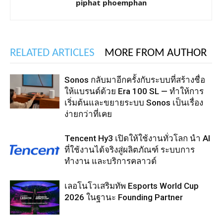
piphat phoemphan
RELATED ARTICLES
MORE FROM AUTHOR
Sonos กลับมาอีกครั้งกับระบบที่สร้างชื่อ
ให้แบรนด์ด้วย Era 100 SL — ทำให้การ
เริ่มต้นและขยายระบบ Sonos เป็นเรื่อง
ง่ายกว่าที่เคย
Tencent Hy3 เปิดให้ใช้งานทั่วโลก นำ AI
ที่ใช้งานได้จริงสู่ผลิตภัณฑ์ ระบบการ
ทำงาน และบริการคลาวด์
เลอโนโวเสริมทัพ Esports World Cup
2026 ในฐานะ Founding Partner