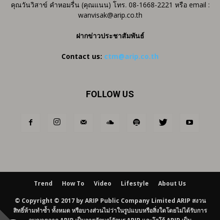
คุณวันวิสาข์ คำหอมรื่น (คุณแนน) โทร. 08-1668-2221 หรือ email :
wanvisak@arip.co.th
ฝากข่าวประชาสัมพันธ์
Contact us:
ctm@arip.co.th
FOLLOW US
Trend
How To
Video
Lifestyle
About Us
© Copyright © 2017 by ARIP Public Company Limited ARIP สงวน
สิทธิ์ห้ามทำซ้ำ ทั้งหมด หรือบางส่วนไม่ว่าในรูปแบบหรือสิ่งใดโดยไม่ได้รับการ