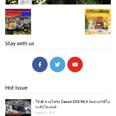
Stay with us
Hot Issue
ใช้ AI ช่วยโฟกัส Canon EOS R6 V จัดสเปกวิดีโอ
ระดับไฮเอนด์
August 3, 2026