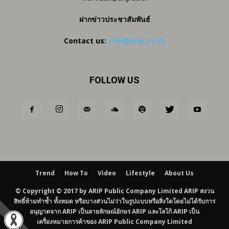
ฝากข่าวประชาสัมพันธ์
Contact us:
ctm@arip.co.th
FOLLOW US
Trend
How To
Video
Lifestyle
About Us
© Copyright © 2017 by ARIP Public Company Limited ARIP สงวน
สิทธิ์ห้ามทำซ้ำ ทั้งหมด หรือบางส่วนไม่ว่าในรูปแบบหรือสิ่งใดโดยไม่ได้รับการ
อนุญาตจาก ARIP เป็นลายลักษณ์อักษร ARIP และโลโก้ ARIP เป็น
เครื่องหมายการค้าของ ARIP Public Company Limited