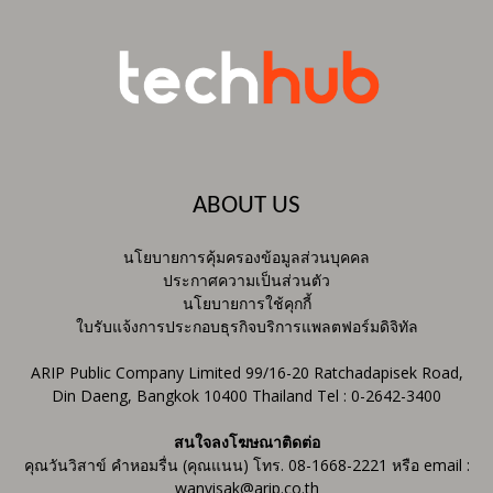
ABOUT US
นโยบายการคุ้มครองข้อมูลส่วนบุคคล
ประกาศความเป็นส่วนตัว
นโยบายการใช้คุกกี้
ใบรับแจ้งการประกอบธุรกิจบริการแพลตฟอร์มดิจิทัล
ARIP Public Company Limited 99/16-20 Ratchadapisek Road,
Din Daeng, Bangkok 10400 Thailand Tel : 0-2642-3400
สนใจลงโฆษณาติดต่อ
คุณวันวิสาข์ คำหอมรื่น (คุณแนน) โทร. 08-1668-2221 หรือ email :
wanvisak@arip.co.th