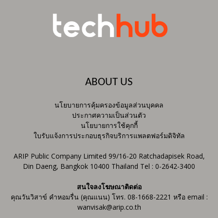
ABOUT US
นโยบายการคุ้มครองข้อมูลส่วนบุคคล
ประกาศความเป็นส่วนตัว
นโยบายการใช้คุกกี้
ใบรับแจ้งการประกอบธุรกิจบริการแพลตฟอร์มดิจิทัล
ARIP Public Company Limited 99/16-20 Ratchadapisek Road,
Din Daeng, Bangkok 10400 Thailand Tel : 0-2642-3400
สนใจลงโฆษณาติดต่อ
คุณวันวิสาข์ คำหอมรื่น (คุณแนน) โทร. 08-1668-2221 หรือ email :
wanvisak@arip.co.th