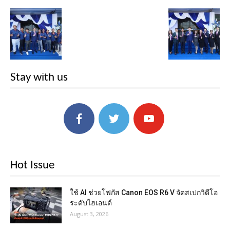
Stay with us
Hot Issue
ใช้ AI ช่วยโฟกัส Canon EOS R6 V จัดสเปกวิดีโอ
ระดับไฮเอนด์
August 3, 2026