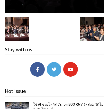
Stay with us
Hot Issue
ใช้ AI ช่วยโฟกัส Canon EOS R6 V จัดสเปกวิดีโอ