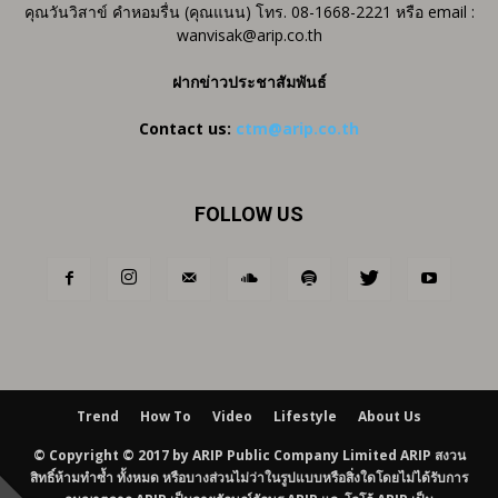
คุณวันวิสาข์ คำหอมรื่น (คุณแนน) โทร. 08-1668-2221 หรือ email :
wanvisak@arip.co.th
ฝากข่าวประชาสัมพันธ์
Contact us:
ctm@arip.co.th
FOLLOW US
Trend
How To
Video
Lifestyle
About Us
© Copyright © 2017 by ARIP Public Company Limited ARIP สงวน
สิทธิ์ห้ามทำซ้ำ ทั้งหมด หรือบางส่วนไม่ว่าในรูปแบบหรือสิ่งใดโดยไม่ได้รับการ