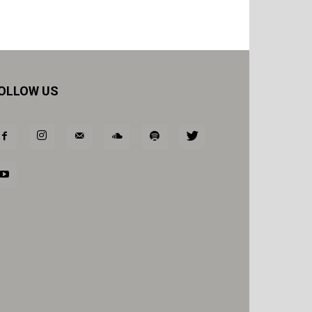
OLLOW US