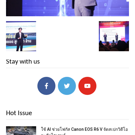
Stay with us
Hot Issue
ใช้ AI ช่วยโฟกัส Canon EOS R6 V จัดสเปกวิดีโอ