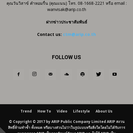
คุณวันวิสาข์ คำหอมรื่น (คุณแนน) โทร. 08-1668-2221 หรือ email :
wanvisak@arip.co.th
ฝากข่าวประชาสัมพันธ์
Contact us:
ctm@arip.co.th
FOLLOW US
Trend
How To
Video
Lifestyle
About Us
© Copyright © 2017 by ARIP Public Company Limited ARIP สงวน
สิทธิ์ห้ามทำซ้ำ ทั้งหมด หรือบางส่วนไม่ว่าในรูปแบบหรือสิ่งใดโดยไม่ได้รับการ