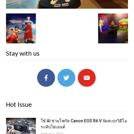
Stay with us
Hot Issue
ใช้ AI ช่วยโฟกัส Canon EOS R6 V จัดสเปกวิดีโอ
ระดับไฮเอนด์
August 3, 2026