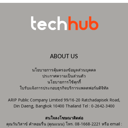
ABOUT US
นโยบายการคุ้มครองข้อมูลส่วนบุคคล
ประกาศความเป็นส่วนตัว
นโยบายการใช้คุกกี้
ใบรับแจ้งการประกอบธุรกิจบริการแพลตฟอร์มดิจิทัล
ARIP Public Company Limited 99/16-20 Ratchadapisek Road,
Din Daeng, Bangkok 10400 Thailand Tel : 0-2642-3400
สนใจลงโฆษณาติดต่อ
คุณวันวิสาข์ คำหอมรื่น (คุณแนน) โทร. 08-1668-2221 หรือ email :