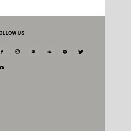
OLLOW US