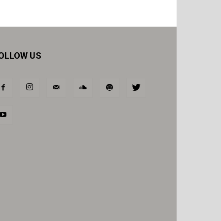
OLLOW US