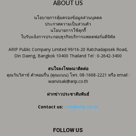
ABOUT US
นโยบายการคุ้มครองข้อมูลส่วนบุคคล
ประกาศความเป็นส่วนตัว
นโยบายการใช้คุกกี้
ใบรับแจ้งการประกอบธุรกิจบริการแพลตฟอร์มดิจิทัล
ARIP Public Company Limited 99/16-20 Ratchadapisek Road,
Din Daeng, Bangkok 10400 Thailand Tel : 0-2642-3400
สนใจลงโฆษณาติดต่อ
คุณวันวิสาข์ คำหอมรื่น (คุณแนน) โทร. 08-1668-2221 หรือ email :
wanvisak@arip.co.th
ฝากข่าวประชาสัมพันธ์
Contact us:
ctm@arip.co.th
FOLLOW US