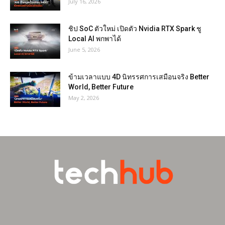
July 16, 2026
ชิป SoC ตัวใหม่ เปิดตัว Nvidia RTX Spark ชู
Local AI พกพาได้
June 5, 2026
ข้ามเวลาแบบ 4D นิทรรศการเสมือนจริง Better
World, Better Future
May 2, 2026