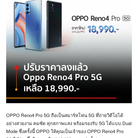
OPPO Reno4 Pro 5G ถือเป็นสมาร์ทโฟน 5G ที่ถ่ายวิดีโอได้
อย่างสวยงาม คมชัด ทุกสภาพแสง พร้อมรองรับ 5G ได้แบบ Dual
Mode ซึ่งครั้งนี้ OPPO ให้คุณเป็นเจ้าของ OPPO Reno4 Pro