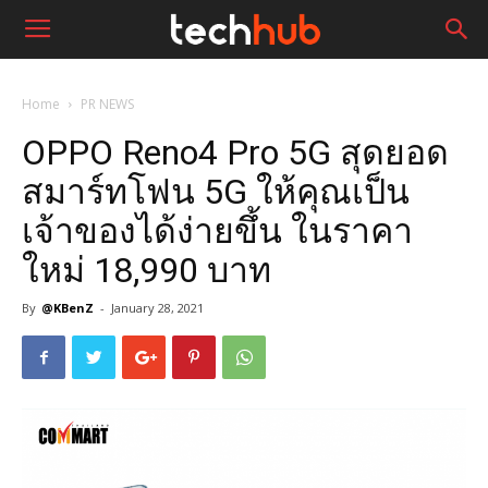
Home
PR NEWS
OPPO Reno4 Pro 5G สุดยอด
สมาร์ทโฟน 5G ให้คุณเป็น
เจ้าของได้ง่ายขึ้น ในราคา
ใหม่ 18,990 บาท
By
@KBenZ
-
January 28, 2021