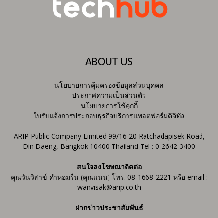
ABOUT US
นโยบายการคุ้มครองข้อมูลส่วนบุคคล
ประกาศความเป็นส่วนตัว
นโยบายการใช้คุกกี้
ใบรับแจ้งการประกอบธุรกิจบริการแพลตฟอร์มดิจิทัล
ARIP Public Company Limited 99/16-20 Ratchadapisek Road,
Din Daeng, Bangkok 10400 Thailand Tel : 0-2642-3400
สนใจลงโฆษณาติดต่อ
คุณวันวิสาข์ คำหอมรื่น (คุณแนน) โทร. 08-1668-2221 หรือ email :
wanvisak@arip.co.th
ฝากข่าวประชาสัมพันธ์