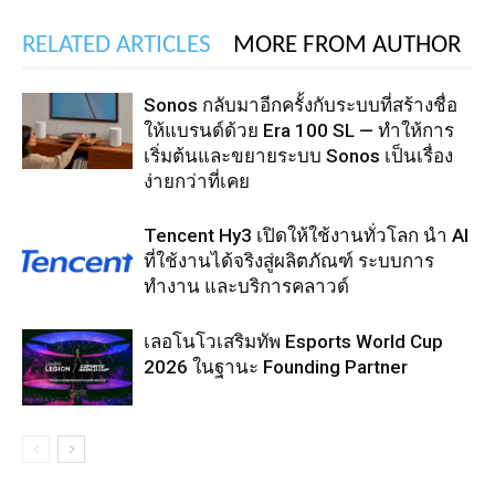
RELATED ARTICLES
MORE FROM AUTHOR
Sonos กลับมาอีกครั้งกับระบบที่สร้างชื่อ
ให้แบรนด์ด้วย Era 100 SL — ทำให้การ
เริ่มต้นและขยายระบบ Sonos เป็นเรื่อง
ง่ายกว่าที่เคย
Tencent Hy3 เปิดให้ใช้งานทั่วโลก นำ AI
ที่ใช้งานได้จริงสู่ผลิตภัณฑ์ ระบบการ
ทำงาน และบริการคลาวด์
เลอโนโวเสริมทัพ Esports World Cup
2026 ในฐานะ Founding Partner