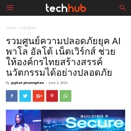
Home
PR NEWS
รวมศูนย์ความปลอดภัยยุค AI
พาโล อัลโต้ เน็ตเวิร์กส์ ช่วย
ให้องค์กรไทยสร้างสรรค์
นวัตกรรมได้อย่างปลอดภัย
By
piphat phoemphan
-
June 2, 2026