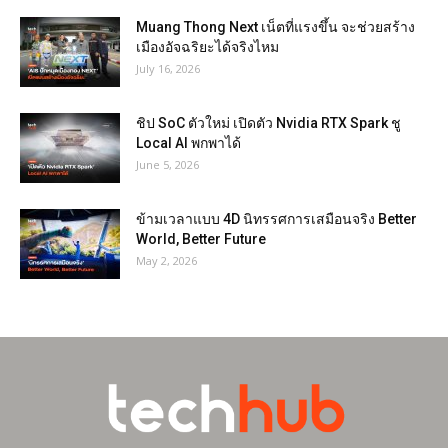
Muang Thong Next เน็ตที่แรงขึ้น จะช่วยสร้าง
เมืองอัจฉริยะได้จริงไหม
July 16, 2026
ชิป SoC ตัวใหม่ เปิดตัว Nvidia RTX Spark ชู
Local AI พกพาได้
June 5, 2026
ข้ามเวลาแบบ 4D นิทรรศการเสมือนจริง Better
World, Better Future
May 2, 2026