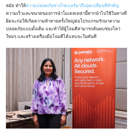
สมัย ทำให้
ความปลอดภัยทางไซเบอร์มาถึงจุดเปลี่ยนที่สำคัญ
ความเร็วและขนาดของการนำโมเดลเหล่านี้หากนำไปใช้ในทางที่
ผิดจะก่อให้เกิดความท้าทายครั้งใหญ่ต่อโปรแกรมรักษาความ
ปลอดภัยแบบดั้งเดิม และทำให้ผู้โจมตีสามารถค้นพบช่องโหว่
ใหม่ๆ และสร้างเครื่องมือโจมตีได้แทบจะในทันที