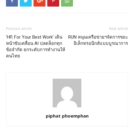
Previous article
Next article
‘HP, For Your Best Work’ เดิน
RUN หนุนเครือข่ายฯจัดการขยะ
หน้าขับเคลื่อน AI ปลดล็อกทุก
อิเล็กทรอนิกส์แบบบูรณาการ
ข้อจำกัด ยกระดับการทำงานให้
คนไทย
piphat phoemphan