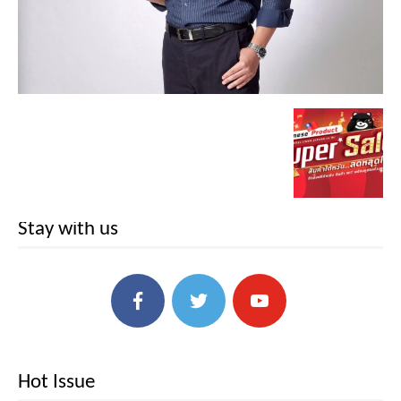
Stay with us
Hot Issue