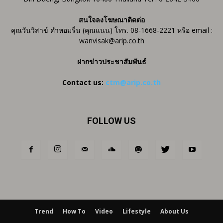
สนใจลงโฆษณาติดต่อ
คุณวันวิสาข์ คำหอมรื่น (คุณแนน) โทร. 08-1668-2221 หรือ email :
wanvisak@arip.co.th
ฝากข่าวประชาสัมพันธ์
Contact us:
ctm@arip.co.th
FOLLOW US
Trend
How To
Video
Lifestyle
About Us