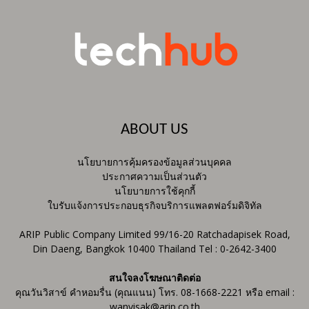
ABOUT US
นโยบายการคุ้มครองข้อมูลส่วนบุคคล
ประกาศความเป็นส่วนตัว
นโยบายการใช้คุกกี้
ใบรับแจ้งการประกอบธุรกิจบริการแพลตฟอร์มดิจิทัล
ARIP Public Company Limited 99/16-20 Ratchadapisek Road,
Din Daeng, Bangkok 10400 Thailand Tel : 0-2642-3400
สนใจลงโฆษณาติดต่อ
คุณวันวิสาข์ คำหอมรื่น (คุณแนน) โทร. 08-1668-2221 หรือ email :
wanvisak@arip.co.th