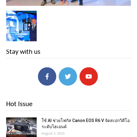
Stay with us
Hot Issue
ใช้ AI ช่วยโฟกัส Canon EOS R6 V จัดสเปกวิดีโอ
ระดับไฮเอนด์
August 3, 2026