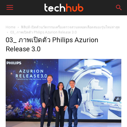
Home
ฟิลิปส์ เปิดตัวนวัตกรรมเครื่องตรวจสวนหลอดเลือดสมองรุ่นใหม่ล่าสุด
03_ ภาพเปิดตัว Philips Azurion Release 3.0
03_ ภาพเปิดตัว Philips Azurion
Release 3.0