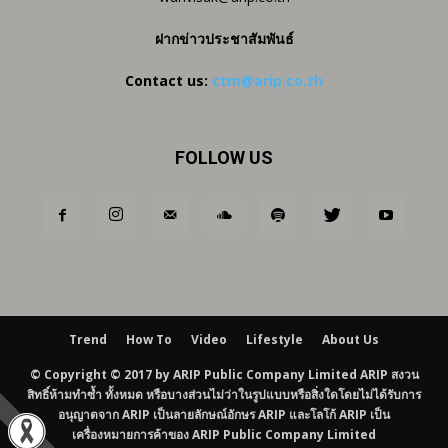
ฝากข่าวประชาสัมพันธ์
Contact us:
ctm@arip.co.th
FOLLOW US
Trend
How To
Video
Lifestyle
About Us
© Copyright © 2017 by ARIP Public Company Limited ARIP สงวน
สิทธิ์ห้ามทำซ้ำ ทั้งหมด หรือบางส่วนไม่ว่าในรูปแบบหรือสิ่งใดโดยไม่ได้รับการ
อนุญาตจาก ARIP เป็นลายลักษณ์อักษร ARIP และโลโก้ ARIP เป็น
เครื่องหมายการค้าของ ARIP Public Company Limited