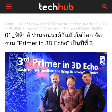
Home
ฟิลิปส์ ร่วมรณรงค์วันหัวใจโลก จัดงาน “Primer in 3D Echo” เป็นปีที่ 3
01_ฟิลิปส์ ร่วมรณรงค์วันหัวใจโลก จัดงาน “Primer in 3D Echo” เป็นปีที่ 3
01_ฟิลิปส์ ร่วมรณรงค์วันหัวใจโลก จัด
งาน “Primer in 3D Echo” เป็นปีที่ 3