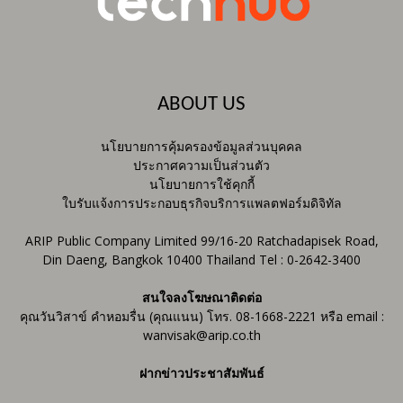
ABOUT US
นโยบายการคุ้มครองข้อมูลส่วนบุคคล
ประกาศความเป็นส่วนตัว
นโยบายการใช้คุกกี้
ใบรับแจ้งการประกอบธุรกิจบริการแพลตฟอร์มดิจิทัล
ARIP Public Company Limited 99/16-20 Ratchadapisek Road,
Din Daeng, Bangkok 10400 Thailand Tel : 0-2642-3400
สนใจลงโฆษณาติดต่อ
คุณวันวิสาข์ คำหอมรื่น (คุณแนน) โทร. 08-1668-2221 หรือ email :
wanvisak@arip.co.th
ฝากข่าวประชาสัมพันธ์