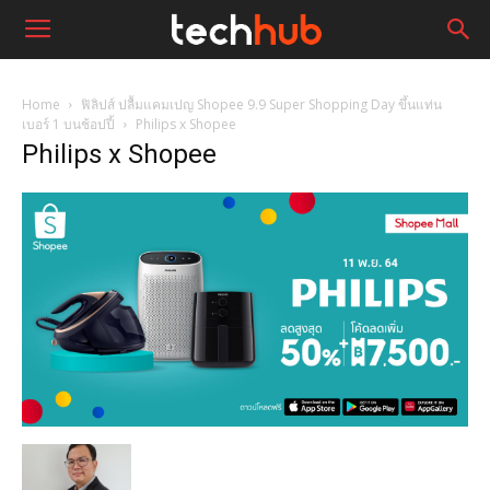
Home
ฟิลิปส์ ปลื้มแคมเปญ Shopee 9.9 Super Shopping Day ขึ้นแท่น
เบอร์ 1 บนช้อปปี้
Philips x Shopee
Philips x Shopee