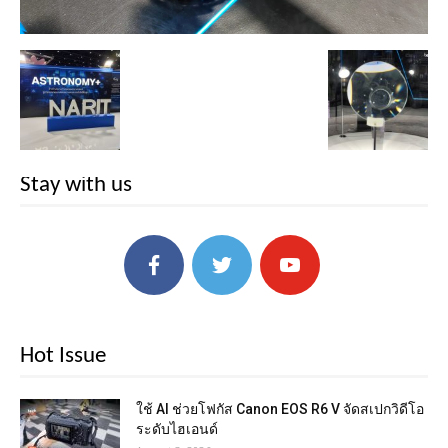
Stay with us
Hot Issue
ใช้ AI ช่วยโฟกัส Canon EOS R6 V จัดสเปกวิดีโอ
ระดับไฮเอนด์