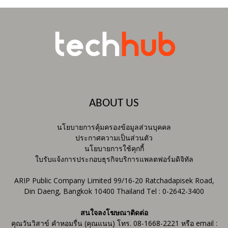
ABOUT US
นโยบายการคุ้มครองข้อมูลส่วนบุคคล
ประกาศความเป็นส่วนตัว
นโยบายการใช้คุกกี้
ใบรับแจ้งการประกอบธุรกิจบริการแพลตฟอร์มดิจิทัล
ARIP Public Company Limited 99/16-20 Ratchadapisek Road,
Din Daeng, Bangkok 10400 Thailand Tel : 0-2642-3400
สนใจลงโฆษณาติดต่อ
คุณวันวิสาข์ คำหอมรื่น (คุณแนน) โทร. 08-1668-2221 หรือ email :