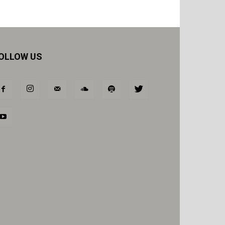
OLLOW US