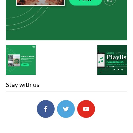
Stay with us