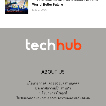
World, Better Future
May 2, 2026
ABOUT US
นโยบายการคุ้มครองข้อมูลส่วนบุคคล
ประกาศความเป็นส่วนตัว
นโยบายการใช้คุกกี้
ใบรับแจ้งการประกอบธุรกิจบริการแพลตฟอร์มดิจิทัล