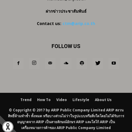
ฝากข่าวประชาสัมพันธ์
Contact us:
ctm@arip.co.th
FOLLOW US
Trend
How To
Video
Lifestyle
About Us
© Copyright © 2017 by ARIP Public Company Limited ARIP สงวน
สิทธิ์ห้ามทำซ้ำ ทั้งหมด หรือบางส่วนไม่ว่าในรูปแบบหรือสิ่งใดโดยไม่ได้รับการ
อนุญาตจาก ARIP เป็นลายลักษณ์อักษร ARIP และโลโก้ ARIP เป็น
เครื่องหมายการค้าของ ARIP Public Company Limited