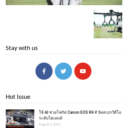
Stay with us
Hot Issue
ใช้ AI ช่วยโฟกัส Canon EOS R6 V จัดสเปกวิดีโอ
ระดับไฮเอนด์
August 3, 2026