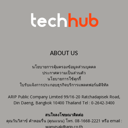
ABOUT US
นโยบายการคุ้มครองข้อมูลส่วนบุคคล
ประกาศความเป็นส่วนตัว
นโยบายการใช้คุกกี้
ใบรับแจ้งการประกอบธุรกิจบริการแพลตฟอร์มดิจิทัล
ARIP Public Company Limited 99/16-20 Ratchadapisek Road,
Din Daeng, Bangkok 10400 Thailand Tel : 0-2642-3400
สนใจลงโฆษณาติดต่อ
คุณวันวิสาข์ คำหอมรื่น (คุณแนน) โทร. 08-1668-2221 หรือ email :
wanvisak@arip.co.th