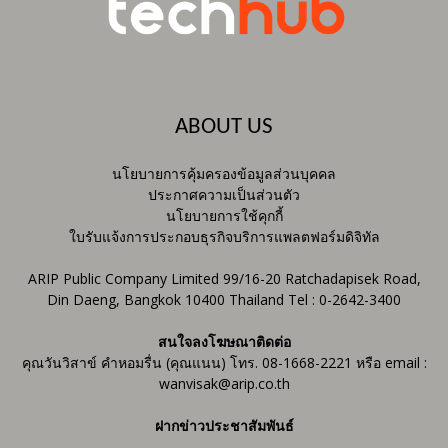
ABOUT US
นโยบายการคุ้มครองข้อมูลส่วนบุคคล
ประกาศความเป็นส่วนตัว
นโยบายการใช้คุกกี้
ใบรับแจ้งการประกอบธุรกิจบริการแพลตฟอร์มดิจิทัล
ARIP Public Company Limited 99/16-20 Ratchadapisek Road,
Din Daeng, Bangkok 10400 Thailand Tel : 0-2642-3400
สนใจลงโฆษณาติดต่อ
คุณวันวิสาข์ คำหอมรื่น (คุณแนน) โทร. 08-1668-2221 หรือ email :
wanvisak@arip.co.th
ฝากข่าวประชาสัมพันธ์