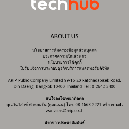
ABOUT US
นโยบายการคุ้มครองข้อมูลส่วนบุคคล
ประกาศความเป็นส่วนตัว
นโยบายการใช้คุกกี้
ใบรับแจ้งการประกอบธุรกิจบริการแพลตฟอร์มดิจิทัล
ARIP Public Company Limited 99/16-20 Ratchadapisek Road,
Din Daeng, Bangkok 10400 Thailand Tel : 0-2642-3400
สนใจลงโฆษณาติดต่อ
คุณวันวิสาข์ คำหอมรื่น (คุณแนน) โทร. 08-1668-2221 หรือ email :
wanvisak@arip.co.th
ฝากข่าวประชาสัมพันธ์