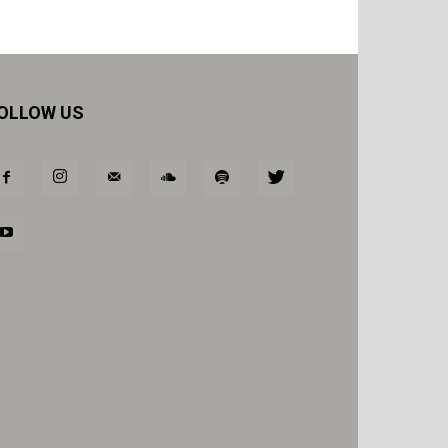
OLLOW US